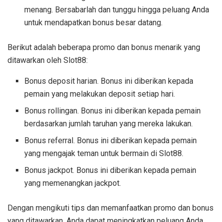
menang. Bersabarlah dan tunggu hingga peluang Anda
untuk mendapatkan bonus besar datang.
Berikut adalah beberapa promo dan bonus menarik yang
ditawarkan oleh Slot88:
Bonus deposit harian. Bonus ini diberikan kepada
pemain yang melakukan deposit setiap hari.
Bonus rollingan. Bonus ini diberikan kepada pemain
berdasarkan jumlah taruhan yang mereka lakukan.
Bonus referral. Bonus ini diberikan kepada pemain
yang mengajak teman untuk bermain di Slot88.
Bonus jackpot. Bonus ini diberikan kepada pemain
yang memenangkan jackpot.
Dengan mengikuti tips dan memanfaatkan promo dan bonus
yang ditawarkan, Anda dapat meningkatkan peluang Anda