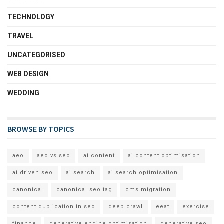
TECHNOLOGY
TRAVEL
UNCATEGORISED
WEB DESIGN
WEDDING
BROWSE BY TOPICS
aeo
aeo vs seo
ai content
ai content optimisation
ai driven seo
ai search
ai search optimisation
canonical
canonical seo tag
cms migration
content duplication in seo
deep crawl
eeat
exercise
finance
generative engine optimisation
generative seo