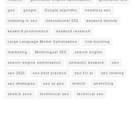
geo
google
Google algorithn
headless seo
indexing in seo
international SEO
keyword density
keyword prominence
keyword research
Large Language Model Optimisation
link building
marketing
Multilingual SEO
search engine
search engine optimisation
semantic keyword
seo
seo 2025
seo best practice
seo for ai
seo ranking
seo strategies
seo vs geo
stretch
stretching
stretch zone
techhnical seo
technical seo