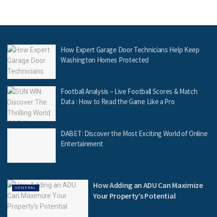
How Expert Garage Door Technicians Help Keep
Washington Homes Protected
Football Analysis – Live Football Scores & Match
Data : How to Read the Game Like a Pro
DABET: Discover the Most Exciting World of Online
Entertainment
How Adding an ADU Can Maximize
GENERAL
Your Property’s Potential