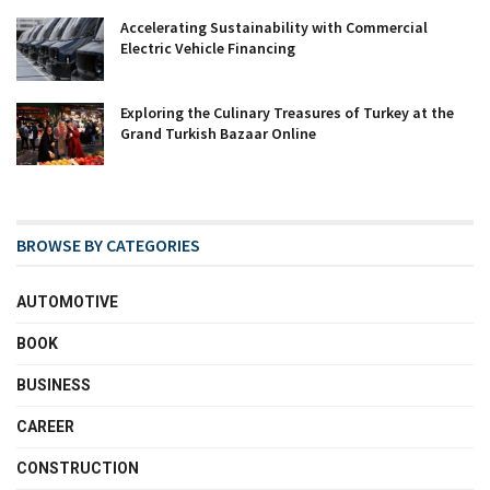
Accelerating Sustainability with Commercial
Electric Vehicle Financing
Exploring the Culinary Treasures of Turkey at the
Grand Turkish Bazaar Online
BROWSE BY CATEGORIES
AUTOMOTIVE
BOOK
BUSINESS
CAREER
CONSTRUCTION