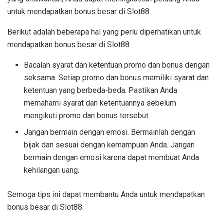
untuk mendapatkan bonus besar di Slot88.
Berikut adalah beberapa hal yang perlu diperhatikan untuk
mendapatkan bonus besar di Slot88:
Bacalah syarat dan ketentuan promo dan bonus dengan
seksama. Setiap promo dan bonus memiliki syarat dan
ketentuan yang berbeda-beda. Pastikan Anda
memahami syarat dan ketentuannya sebelum
mengikuti promo dan bonus tersebut.
Jangan bermain dengan emosi. Bermainlah dengan
bijak dan sesuai dengan kemampuan Anda. Jangan
bermain dengan emosi karena dapat membuat Anda
kehilangan uang.
Semoga tips ini dapat membantu Anda untuk mendapatkan
bonus besar di Slot88.