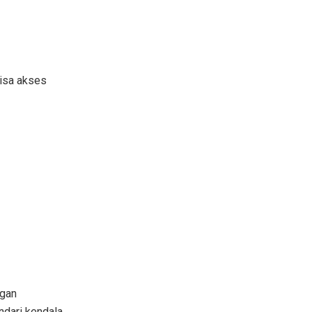
bisa akses
ngan
ndari kendala