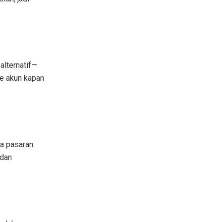
alternatif—
ke akun kapan
ga pasaran
 dan