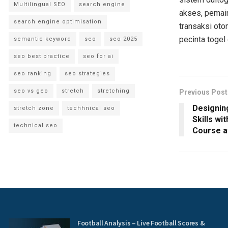
Multilingual SEO
search engine
akses, pemai
search engine optimisation
transaksi oto
pecinta togel 
semantic keyword
seo
seo 2025
seo best practice
seo for ai
seo ranking
seo strategies
seo vs geo
stretch
stretching
Previous Post
Designin
stretch zone
techhnical seo
Skills wi
technical seo
Course at
Football Analysis – Live Football Scores &