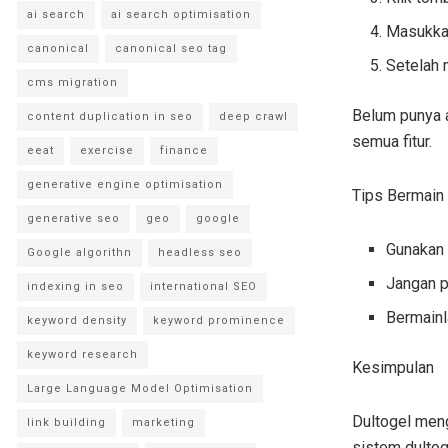
ai search
ai search optimisation
Masukkan
canonical
canonical seo tag
Setelah 
cms migration
Belum punya a
content duplication in seo
deep crawl
semua fitur.
eeat
exercise
finance
generative engine optimisation
Tips Bermain
generative seo
geo
google
Gunakan l
Google algorithn
headless seo
Jangan p
indexing in seo
international SEO
Bermainl
keyword density
keyword prominence
keyword research
Kesimpulan
Large Language Model Optimisation
Dultogel meng
link building
marketing
sistem dultog