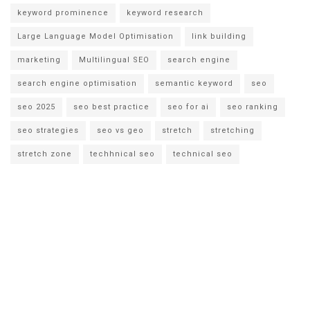
keyword prominence
keyword research
Large Language Model Optimisation
link building
marketing
Multilingual SEO
search engine
search engine optimisation
semantic keyword
seo
seo 2025
seo best practice
seo for ai
seo ranking
seo strategies
seo vs geo
stretch
stretching
stretch zone
techhnical seo
technical seo