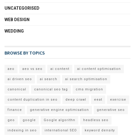
UNCATEGORISED
WEB DESIGN
WEDDING
BROWSE BY TOPICS
aeo
aeo vs seo
ai content
ai content optimisation
ai driven seo
ai search
ai search optimisation
canonical
canonical seo tag
cms migration
content duplication in seo
deep crawl
eeat
exercise
finance
generative engine optimisation
generative seo
geo
google
Google algorithn
headless seo
indexing in seo
international SEO
keyword density