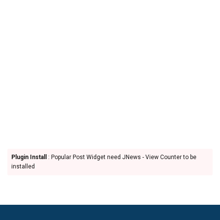
Plugin Install
: Popular Post Widget need JNews - View Counter to be
installed