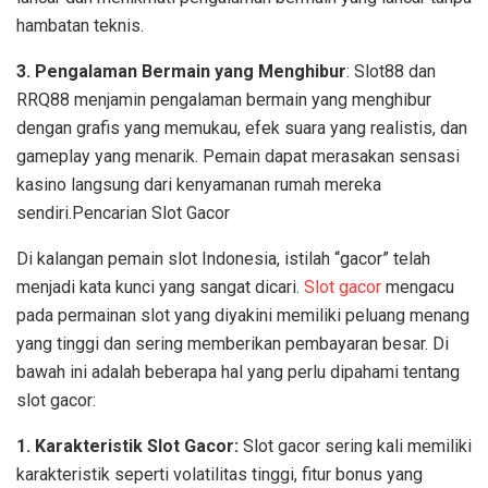
hambatan teknis.
3. Pengalaman Bermain yang Menghibur
: Slot88 dan
RRQ88 menjamin pengalaman bermain yang menghibur
dengan grafis yang memukau, efek suara yang realistis, dan
gameplay yang menarik. Pemain dapat merasakan sensasi
kasino langsung dari kenyamanan rumah mereka
sendiri.Pencarian Slot Gacor
Di kalangan pemain slot Indonesia, istilah “gacor” telah
menjadi kata kunci yang sangat dicari.
Slot gacor
mengacu
pada permainan slot yang diyakini memiliki peluang menang
yang tinggi dan sering memberikan pembayaran besar. Di
bawah ini adalah beberapa hal yang perlu dipahami tentang
slot gacor:
1. Karakteristik Slot Gacor:
Slot gacor sering kali memiliki
karakteristik seperti volatilitas tinggi, fitur bonus yang