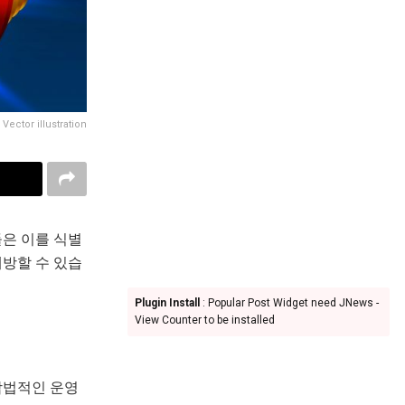
Vector illustration
은 이를 식별
예방할 수 있습
Plugin Install
: Popular Post Widget need JNews -
View Counter to be installed
합법적인 운영