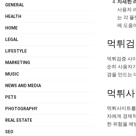
자세한 
GENERAL
사용자 
HEALTH
는 각 
에 도움이
HOME
LEGAL
먹튀검
LIFESTYLE
먹튀검증 사이
MARKETING
순히 사용자가
경을 만드는 
MUSIC
NEWS AND MEDIA
먹튀사
PETS
먹튀사이트를 
PHOTOGRAPHY
자에게 경제적
REAL ESTATE
한 위험을 
SEO