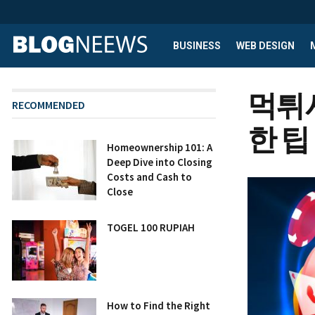
BUSINESS
WEB DESIGN
먹튀
RECOMMENDED
한 팁
Homeownership 101: A
Deep Dive into Closing
Costs and Cash to
Close
TOGEL 100 RUPIAH
How to Find the Right