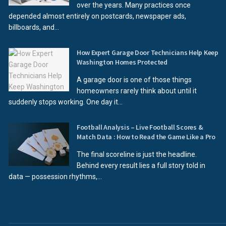
over the years. Many practices once
depended almost entirely on postcards, newspaper ads,
billboards, and...
How Expert Garage Door Technicians Help Keep
Washington Homes Protected
A garage door is one of those things
homeowners rarely think about until it
suddenly stops working. One day it...
Football Analysis – Live Football Scores &
Match Data : How to Read the Game Like a Pro
The final scoreline is just the headline.
Behind every result lies a full story told in
data — possession rhythms,...