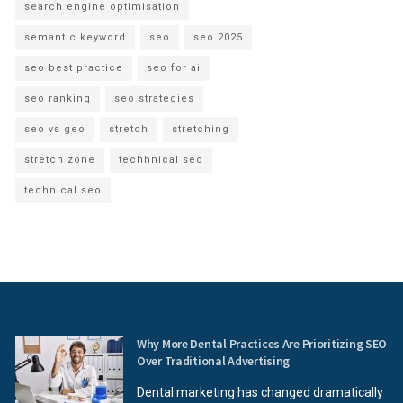
search engine optimisation
semantic keyword
seo
seo 2025
seo best practice
seo for ai
seo ranking
seo strategies
seo vs geo
stretch
stretching
stretch zone
techhnical seo
technical seo
Why More Dental Practices Are Prioritizing SEO
Over Traditional Advertising
Dental marketing has changed dramatically