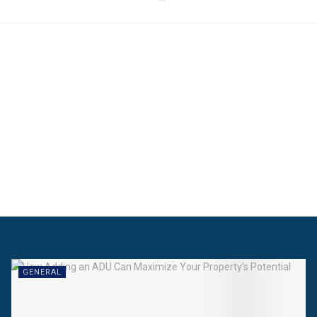
GENERAL