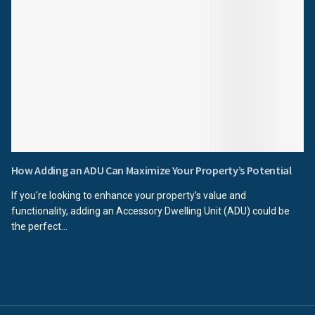
How Adding an ADU Can Maximize Your Property’s Potential
If you're looking to enhance your property’s value and
functionality, adding an Accessory Dwelling Unit (ADU) could be
the perfect...