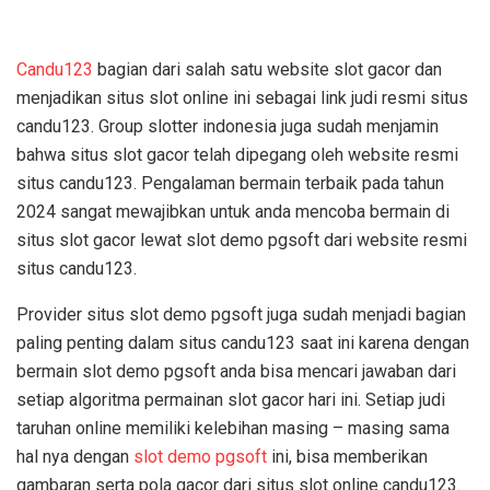
Candu123
bagian dari salah satu website slot gacor dan
menjadikan situs slot online ini sebagai link judi resmi situs
candu123. Group slotter indonesia juga sudah menjamin
bahwa situs slot gacor telah dipegang oleh website resmi
situs candu123. Pengalaman bermain terbaik pada tahun
2024 sangat mewajibkan untuk anda mencoba bermain di
situs slot gacor lewat slot demo pgsoft dari website resmi
situs candu123.
Provider situs slot demo pgsoft juga sudah menjadi bagian
paling penting dalam situs candu123 saat ini karena dengan
bermain slot demo pgsoft anda bisa mencari jawaban dari
setiap algoritma permainan slot gacor hari ini. Setiap judi
taruhan online memiliki kelebihan masing – masing sama
hal nya dengan
slot demo pgsoft
ini, bisa memberikan
gambaran serta pola gacor dari situs slot online candu123.