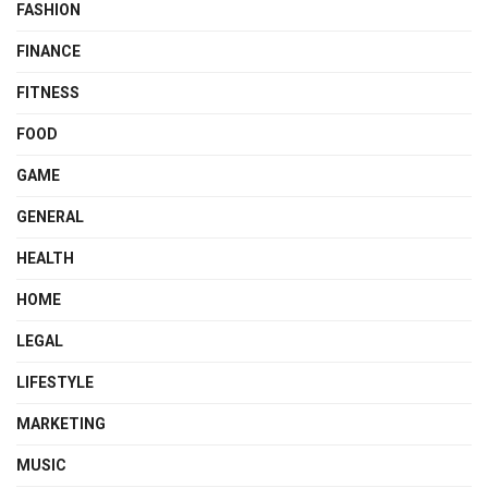
FASHION
FINANCE
FITNESS
FOOD
GAME
GENERAL
HEALTH
HOME
LEGAL
LIFESTYLE
MARKETING
MUSIC