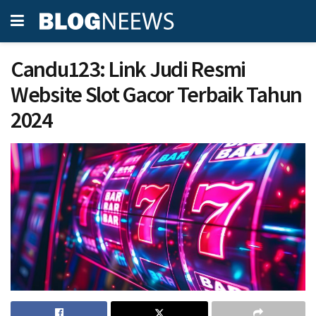
Candu123: Link Judi Resmi
Website Slot Gacor Terbaik Tahun
2024