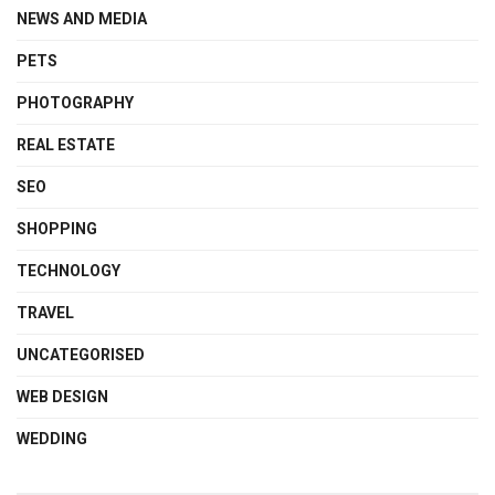
NEWS AND MEDIA
PETS
PHOTOGRAPHY
REAL ESTATE
SEO
SHOPPING
TECHNOLOGY
TRAVEL
UNCATEGORISED
WEB DESIGN
WEDDING