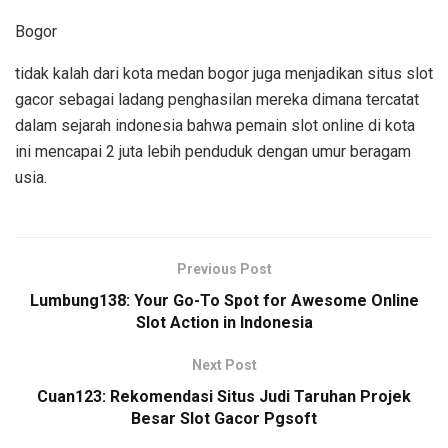
Bogor
tidak kalah dari kota medan bogor juga menjadikan situs slot
gacor sebagai ladang penghasilan mereka dimana tercatat
dalam sejarah indonesia bahwa pemain slot online di kota
ini mencapai 2 juta lebih penduduk dengan umur beragam
usia.
Previous Post
Lumbung138: Your Go-To Spot for Awesome Online
Slot Action in Indonesia
Next Post
Cuan123: Rekomendasi Situs Judi Taruhan Projek
Besar Slot Gacor Pgsoft