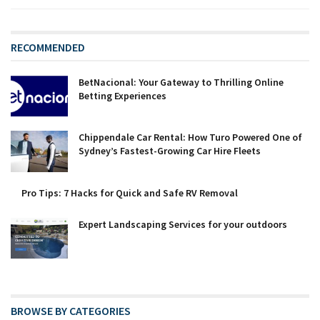
RECOMMENDED
BetNacional: Your Gateway to Thrilling Online
Betting Experiences
Chippendale Car Rental: How Turo Powered One of
Sydney’s Fastest-Growing Car Hire Fleets
Pro Tips: 7 Hacks for Quick and Safe RV Removal
Expert Landscaping Services for your outdoors
BROWSE BY CATEGORIES