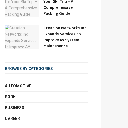
Your Ski Trip – A
Comprehensive
Packing Guide
Creation Networks Inc
Expands Services to
Improve AV System
Maintenance
BROWSE BY CATEGORIES
AUTOMOTIVE
BOOK
BUSINESS
CAREER