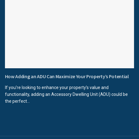
How Adding an ADU Can Maximize Your Property’s Potential
If you're looking to enhance your property’s value and
functionality, adding an Accessory Dwelling Unit (ADU) could be
the perfect...