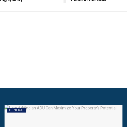
GENERAL