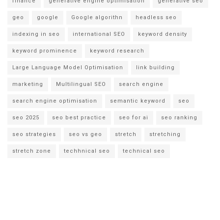
finance
generative engine optimisation
generative seo
geo
google
Google algorithn
headless seo
indexing in seo
international SEO
keyword density
keyword prominence
keyword research
Large Language Model Optimisation
link building
marketing
Multilingual SEO
search engine
search engine optimisation
semantic keyword
seo
seo 2025
seo best practice
seo for ai
seo ranking
seo strategies
seo vs geo
stretch
stretching
stretch zone
techhnical seo
technical seo