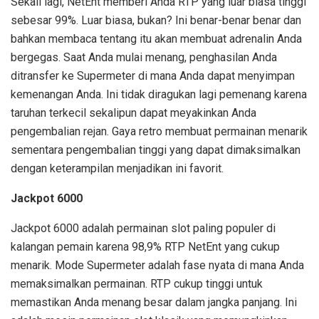
Sekali lagi, NetEnt memberi Anda RTP yang luar biasa tinggi
sebesar 99%. Luar biasa, bukan? Ini benar-benar benar dan
bahkan membaca tentang itu akan membuat adrenalin Anda
bergegas. Saat Anda mulai menang, penghasilan Anda
ditransfer ke Supermeter di mana Anda dapat menyimpan
kemenangan Anda. Ini tidak diragukan lagi pemenang karena
taruhan terkecil sekalipun dapat meyakinkan Anda
pengembalian rejan. Gaya retro membuat permainan menarik
sementara pengembalian tinggi yang dapat dimaksimalkan
dengan keterampilan menjadikan ini favorit.
Jackpot 6000
Jackpot 6000 adalah permainan slot paling populer di
kalangan pemain karena 98,9% RTP NetEnt yang cukup
menarik. Mode Supermeter adalah fase nyata di mana Anda
memaksimalkan permainan. RTP cukup tinggi untuk
memastikan Anda menang besar dalam jangka panjang. Ini