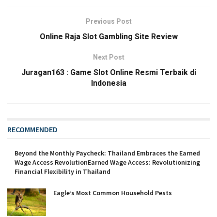
Previous Post
Online Raja Slot Gambling Site Review
Next Post
Juragan163 : Game Slot Online Resmi Terbaik di
Indonesia
RECOMMENDED
Beyond the Monthly Paycheck: Thailand Embraces the Earned
Wage Access RevolutionEarned Wage Access: Revolutionizing
Financial Flexibility in Thailand
Eagle’s Most Common Household Pests