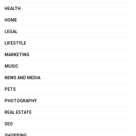
HEALTH
HOME
LEGAL
LIFESTYLE
MARKETING
MUSIC
NEWS AND MEDIA
PETS
PHOTOGRAPHY
REAL ESTATE
SEO
SHOPPING