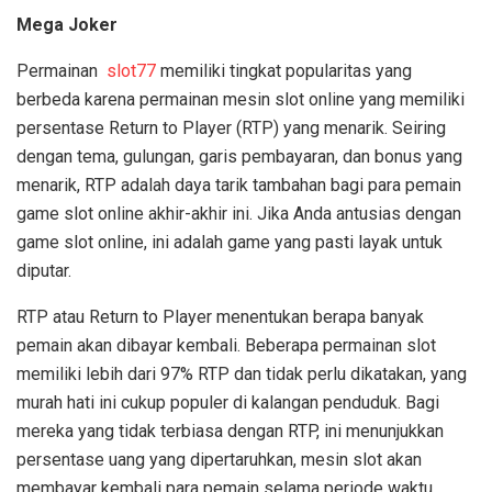
Mega Joker
Permainan
slot77
memiliki tingkat popularitas yang
berbeda karena permainan mesin slot online yang memiliki
persentase Return to Player (RTP) yang menarik. Seiring
dengan tema, gulungan, garis pembayaran, dan bonus yang
menarik, RTP adalah daya tarik tambahan bagi para pemain
game slot online akhir-akhir ini. Jika Anda antusias dengan
game slot online, ini adalah game yang pasti layak untuk
diputar.
RTP atau Return to Player menentukan berapa banyak
pemain akan dibayar kembali. Beberapa permainan slot
memiliki lebih dari 97% RTP dan tidak perlu dikatakan, yang
murah hati ini cukup populer di kalangan penduduk. Bagi
mereka yang tidak terbiasa dengan RTP, ini menunjukkan
persentase uang yang dipertaruhkan, mesin slot akan
membayar kembali para pemain selama periode waktu