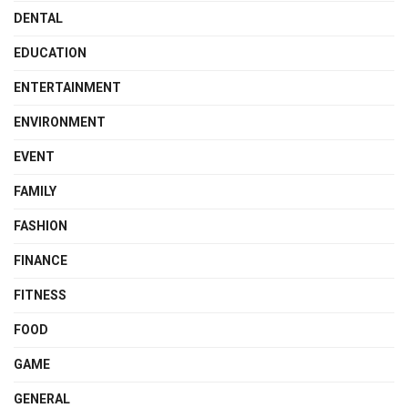
DENTAL
EDUCATION
ENTERTAINMENT
ENVIRONMENT
EVENT
FAMILY
FASHION
FINANCE
FITNESS
FOOD
GAME
GENERAL