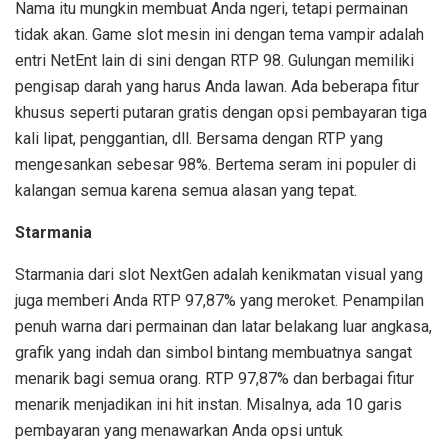
Nama itu mungkin membuat Anda ngeri, tetapi permainan
tidak akan. Game slot mesin ini dengan tema vampir adalah
entri NetEnt lain di sini dengan RTP 98. Gulungan memiliki
pengisap darah yang harus Anda lawan. Ada beberapa fitur
khusus seperti putaran gratis dengan opsi pembayaran tiga
kali lipat, penggantian, dll. Bersama dengan RTP yang
mengesankan sebesar 98%. Bertema seram ini populer di
kalangan semua karena semua alasan yang tepat.
Starmania
Starmania dari slot NextGen adalah kenikmatan visual yang
juga memberi Anda RTP 97,87% yang meroket. Penampilan
penuh warna dari permainan dan latar belakang luar angkasa,
grafik yang indah dan simbol bintang membuatnya sangat
menarik bagi semua orang. RTP 97,87% dan berbagai fitur
menarik menjadikan ini hit instan. Misalnya, ada 10 garis
pembayaran yang menawarkan Anda opsi untuk