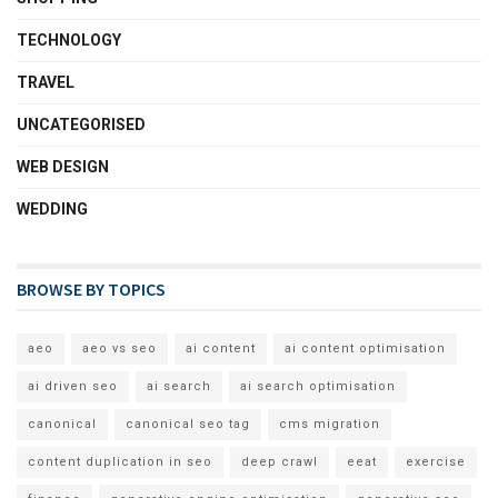
TECHNOLOGY
TRAVEL
UNCATEGORISED
WEB DESIGN
WEDDING
BROWSE BY TOPICS
aeo
aeo vs seo
ai content
ai content optimisation
ai driven seo
ai search
ai search optimisation
canonical
canonical seo tag
cms migration
content duplication in seo
deep crawl
eeat
exercise