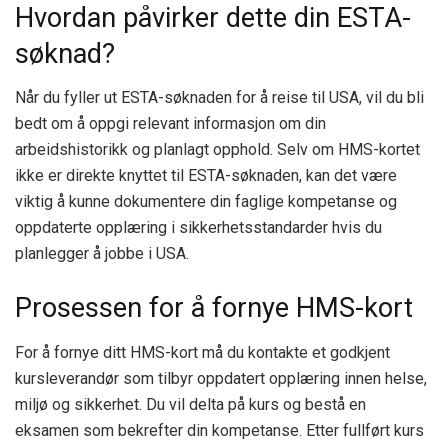
Hvordan påvirker dette din ESTA-
søknad?
Når du fyller ut ESTA-søknaden for å reise til USA, vil du bli
bedt om å oppgi relevant informasjon om din
arbeidshistorikk og planlagt opphold. Selv om HMS-kortet
ikke er direkte knyttet til ESTA-søknaden, kan det være
viktig å kunne dokumentere din faglige kompetanse og
oppdaterte opplæring i sikkerhetsstandarder hvis du
planlegger å jobbe i USA.
Prosessen for å fornye HMS-kort
For å fornye ditt HMS-kort må du kontakte et godkjent
kursleverandør som tilbyr oppdatert opplæring innen helse,
miljø og sikkerhet. Du vil delta på kurs og bestå en
eksamen som bekrefter din kompetanse. Etter fullført kurs