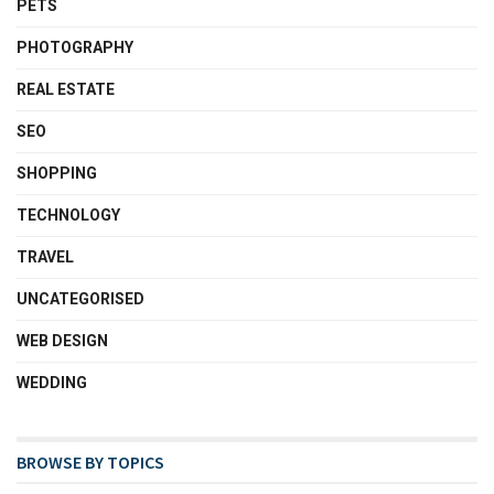
PETS
PHOTOGRAPHY
REAL ESTATE
SEO
SHOPPING
TECHNOLOGY
TRAVEL
UNCATEGORISED
WEB DESIGN
WEDDING
BROWSE BY TOPICS