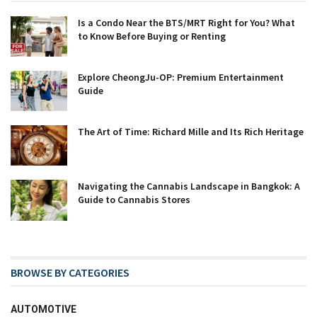
Is a Condo Near the BTS/MRT Right for You? What
to Know Before Buying or Renting
Explore CheongJu-OP: Premium Entertainment
Guide
The Art of Time: Richard Mille and Its Rich Heritage
Navigating the Cannabis Landscape in Bangkok: A
Guide to Cannabis Stores
BROWSE BY CATEGORIES
AUTOMOTIVE