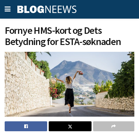
Fornye HMS-kort og Dets
Betydning for ESTA-søknaden