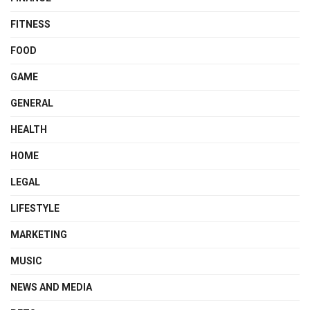
FITNESS
FOOD
GAME
GENERAL
HEALTH
HOME
LEGAL
LIFESTYLE
MARKETING
MUSIC
NEWS AND MEDIA