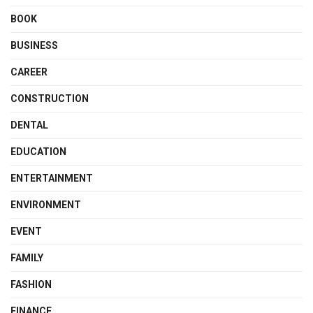
BOOK
BUSINESS
CAREER
CONSTRUCTION
DENTAL
EDUCATION
ENTERTAINMENT
ENVIRONMENT
EVENT
FAMILY
FASHION
FINANCE