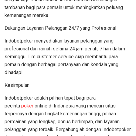
tambahan bagi para pemain untuk meningkatkan peluang
kemenangan mereka.
Dukungan Layanan Pelanggan 24/7 yang Profesional
Indobetpoker menyediakan layanan pelanggan yang
profesional dan ramah selama 24 jam penuh, 7 hari dalam
seminggu. Tim customer service siap membantu para
pemain dengan berbagai pertanyaan dan kendala yang
dihadapi.
Kesimpulan
Indobetpoker adalah pilihan tepat bagi para
pecinta
poker
online di Indonesia yang mencari situs
terpercaya dengan tingkat kemenangan tinggi, pilihan
permainan yang lengkap, bonus berlimpah, dan layanan
pelanggan yang terbaik. Bergabunglah dengan Indobetpoker