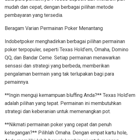
mudah dan cepat, dengan berbagai pilihan metode
pembayaran yang tersedia.
Beragam Varian Permainan Poker Menantang
Indobetpoker menghadirkan berbagai pilihan permainan
poker terpopuler, seperti Texas Hold’em, Omaha, Domino
QQ, dan Bandar Ceme. Setiap permainan menawarkan
sensasi dan strategi yang berbeda, memberikan
pengalaman bermain yang tak terlupakan bagi para
pemainnya.
**Ingin menguji kemampuan bluffing Anda?** Texas Hold’em
adalah pilihan yang tepat. Permainan ini membutuhkan
strategi dan keberanian untuk memenangkan pot.
**Nikmati permainan poker yang cepat dan penuh
ketegangan?** Pilihlah Omaha. Dengan empat kartu hole,