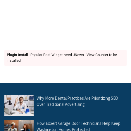
Plugin Install
: Popular Post Widget need JNews - View Counter to be
installed
Why More Dental Practices Are Prioritizing SEO
Over Traditional Advertising
How Expert Garage Door Technicians Help Keep
Washington Homes Protected