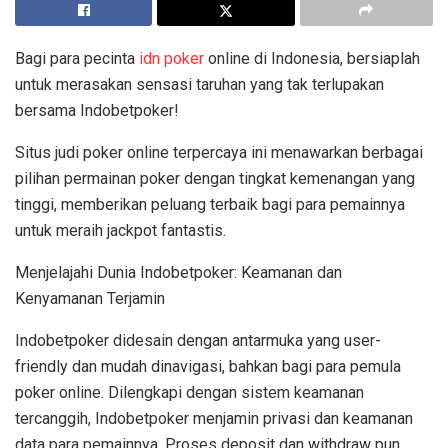
Bagi para pecinta
idn poker
online di Indonesia, bersiaplah
untuk merasakan sensasi taruhan yang tak terlupakan
bersama Indobetpoker!
Situs judi poker online terpercaya ini menawarkan berbagai
pilihan permainan poker dengan tingkat kemenangan yang
tinggi, memberikan peluang terbaik bagi para pemainnya
untuk meraih jackpot fantastis.
Menjelajahi Dunia Indobetpoker: Keamanan dan
Kenyamanan Terjamin
Indobetpoker didesain dengan antarmuka yang user-
friendly dan mudah dinavigasi, bahkan bagi para pemula
poker online. Dilengkapi dengan sistem keamanan
tercanggih, Indobetpoker menjamin privasi dan keamanan
data para pemainnya. Proses deposit dan withdraw pun