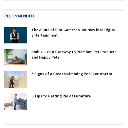
RECOMMENDED
The Allure of Slot Games: A Journey into Digital
Entertainment
Ambiz – Your Gateway to Premium Pet Products
and Happy Pets
5 Signs of a Great Swimming Pool Contractor
6 Tips to Getting Rid of Furniture