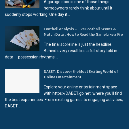
A garage door is one of those things
homeowners rarely think about until it
suddenly stops working. One day it...
Football Analysis – Live Football Scores &
Match Data : How to Read the Game Like a Pro
The final scoreline is just the headline.
Behind every result lies a full story told in
data — possession rhythms,...
DABET: Discover the Most Exciting World of
Online Entertainment
Explore your online entertainment space
with https://DABET.gb.net, where you'll find
the best experiences. From exciting games to engaging activities,
DABET...