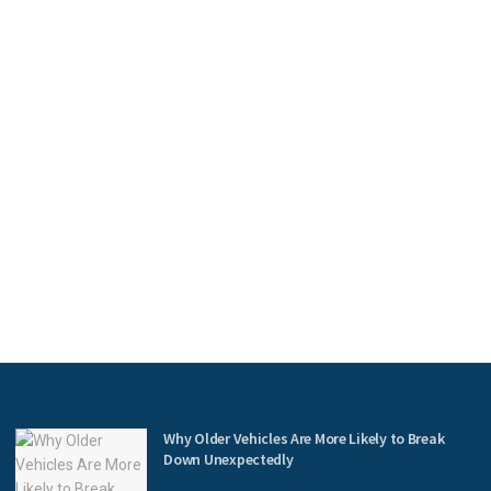
Why Older Vehicles Are More Likely to Break
Down Unexpectedly