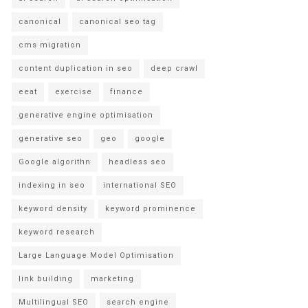
canonical
canonical seo tag
cms migration
content duplication in seo
deep crawl
eeat
exercise
finance
generative engine optimisation
generative seo
geo
google
Google algorithn
headless seo
indexing in seo
international SEO
keyword density
keyword prominence
keyword research
Large Language Model Optimisation
link building
marketing
Multilingual SEO
search engine