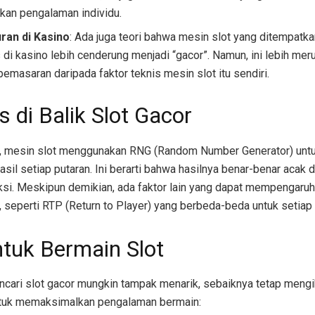
kan pengalaman individu.
ran di Kasino
: Ada juga teori bahwa mesin slot yang ditempatka
s di kasino lebih cenderung menjadi “gacor”. Namun, ini lebih me
pemasaran daripada faktor teknis mesin slot itu sendiri.
s di Balik Slot Gacor
s, mesin slot menggunakan RNG (Random Number Generator) unt
sil setiap putaran. Ini berarti bahwa hasilnya benar-benar acak d
ksi. Meskipun demikian, ada faktor lain yang dapat mempengaru
 seperti RTP (Return to Player) yang berbeda-beda untuk setiap 
ntuk Bermain Slot
cari slot gacor mungkin tampak menarik, sebaiknya tetap mengi
tuk memaksimalkan pengalaman bermain: