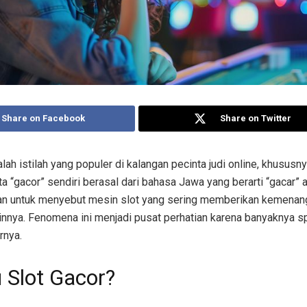
Share on Facebook
Share on Twitter
lah istilah yang populer di kalangan pecinta judi online, khususny
a “gacor” sendiri berasal dari bahasa Jawa yang berarti “gacar” a
an untuk menyebut mesin slot yang sering memberikan kemenan
nya. Fenomena ini menjadi pusat perhatian karena banyaknya s
rnya.
u Slot Gacor?