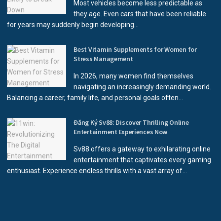
Most vehicles become less predictable as
they age. Even cars that have been reliable
for years may suddenly begin developing...
Best Vitamin Supplements for Women for
Stress Management
In 2026, many women find themselves
navigating an increasingly demanding world.
Balancing a career, family life, and personal goals often...
Đăng Ký Sv88: Discover Thrilling Online
Entertainment Experiences Now
Sv88 offers a gateway to exhilarating online
entertainment that captivates every gaming
enthusiast. Experience endless thrills with a vast array of...