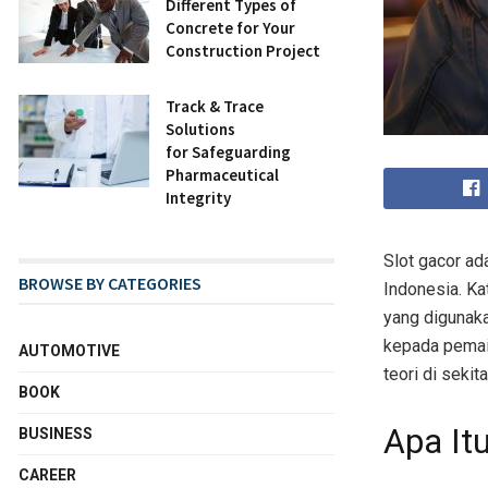
Different Types of
Concrete for Your
Construction Project
Track & Trace
Solutions
for Safeguarding
Pharmaceutical
Integrity
Slot gacor ada
BROWSE BY CATEGORIES
Indonesia. Kat
yang digunak
kepada pemain
AUTOMOTIVE
teori di sekita
BOOK
Apa It
BUSINESS
CAREER