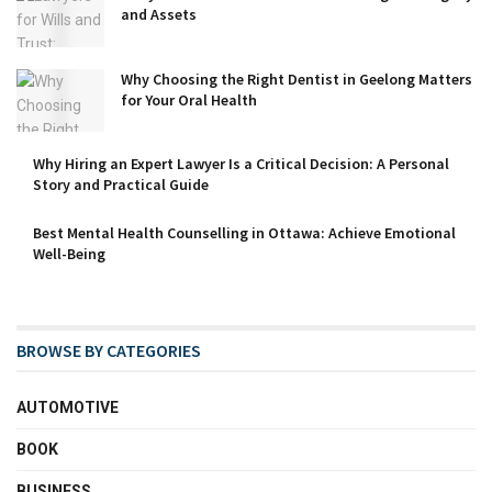
and Assets
Why Choosing the Right Dentist in Geelong Matters
for Your Oral Health
Why Hiring an Expert Lawyer Is a Critical Decision: A Personal
Story and Practical Guide
Best Mental Health Counselling in Ottawa: Achieve Emotional
Well-Being
BROWSE BY CATEGORIES
AUTOMOTIVE
BOOK
BUSINESS