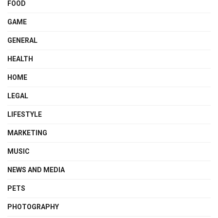
FOOD
GAME
GENERAL
HEALTH
HOME
LEGAL
LIFESTYLE
MARKETING
MUSIC
NEWS AND MEDIA
PETS
PHOTOGRAPHY