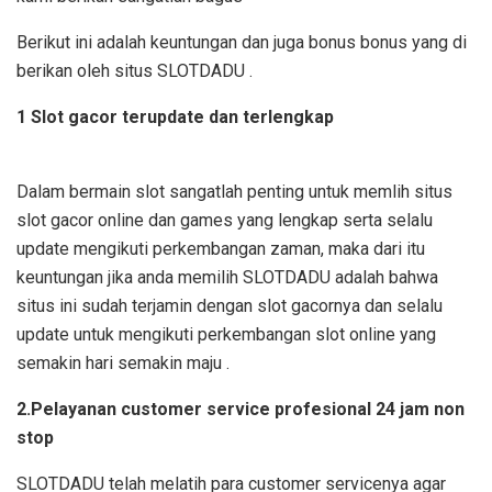
Berikut ini adalah keuntungan dan juga bonus bonus yang di
berikan oleh situs SLOTDADU .
1 Slot gacor terupdate dan terlengkap
Dalam bermain slot sangatlah penting untuk memlih situs
slot gacor online dan games yang lengkap serta selalu
update mengikuti perkembangan zaman, maka dari itu
keuntungan jika anda memilih SLOTDADU adalah bahwa
situs ini sudah terjamin dengan slot gacornya dan selalu
update untuk mengikuti perkembangan slot online yang
semakin hari semakin maju .
2.Pelayanan customer service profesional 24 jam non
stop
SLOTDADU telah melatih para customer servicenya agar