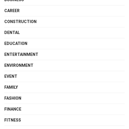
CAREER
CONSTRUCTION
DENTAL
EDUCATION
ENTERTAINMENT
ENVIRONMENT
EVENT
FAMILY
FASHION
FINANCE
FITNESS