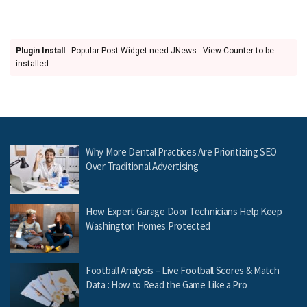
Plugin Install
: Popular Post Widget need JNews - View Counter to be
installed
Why More Dental Practices Are Prioritizing SEO
Over Traditional Advertising
How Expert Garage Door Technicians Help Keep
Washington Homes Protected
Football Analysis – Live Football Scores & Match
Data : How to Read the Game Like a Pro