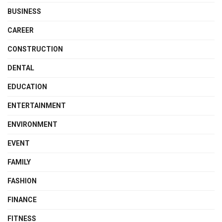
BUSINESS
CAREER
CONSTRUCTION
DENTAL
EDUCATION
ENTERTAINMENT
ENVIRONMENT
EVENT
FAMILY
FASHION
FINANCE
FITNESS