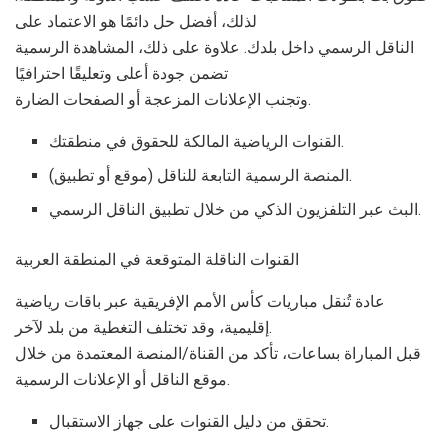
لذلك، أفضل حل دائمًا هو الاعتماد على
الناقل الرسمي داخل بلدك. علاوة على ذلك، المشاهدة الرسمية
تضمن جودة أعلى وتعليقًا احترافيًا
وتجنب الإعلانات المزعجة أو الصفحات الضارة.
القنوات الرياضية المالكة للحقوق في منطقتك.
المنصة الرسمية التابعة للناقل (موقع أو تطبيق).
البث عبر التلفزيون الذكي من خلال تطبيق الناقل الرسمي.
القنوات الناقلة المتوقعة في المنطقة العربية
عادة تُنقل مباريات كأس الأمم الإفريقية عبر باقات رياضية
إقليمية، وقد تختلف التغطية من بلد لآخر.
قبل المباراة بساعات، تأكد من القناة/المنصة المعتمدة من خلال
موقع الناقل أو الإعلانات الرسمية.
تحقق من دليل القنوات على جهاز الاستقبال.