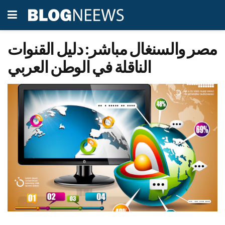
مصر والسنغال مباشر: دليل القنوات
الناقلة في الوطن العربي