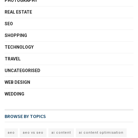
PHOTOGRAPHY
REAL ESTATE
SEO
SHOPPING
TECHNOLOGY
TRAVEL
UNCATEGORISED
WEB DESIGN
WEDDING
BROWSE BY TOPICS
aeo
aeo vs seo
ai content
ai content optimisation