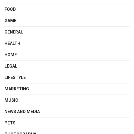
FOOD
GAME
GENERAL
HEALTH
HOME
LEGAL
LIFESTYLE
MARKETING
MUSIC
NEWS AND MEDIA
PETS