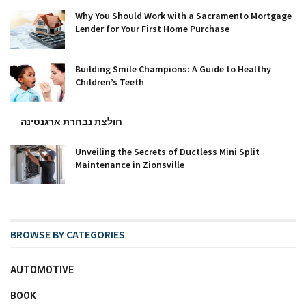
Why You Should Work with a Sacramento Mortgage
Lender for Your First Home Purchase
Building Smile Champions: A Guide to Healthy
Children’s Teeth
חולצת נבחרת ארגנטינה
Unveiling the Secrets of Ductless Mini Split
Maintenance in Zionsville
BROWSE BY CATEGORIES
AUTOMOTIVE
BOOK