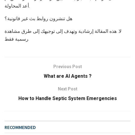
أعد المحاولة.
هل تنشرون روابط بث غير قانونية؟
لا. هذه المقالة إرشادية وتهدف إلى توجيهك إلى طرق مشاهدة
رسمية فقط.
Previous Post
What are AI Agents ?
Next Post
How to Handle Septic System Emergencies
RECOMMENDED