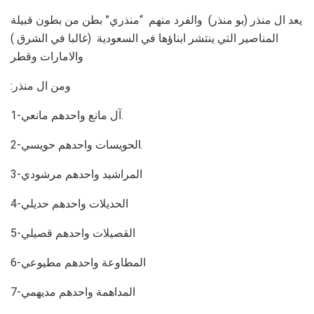
يعد ال منذر (بو منذر) والفرد منهم “منذري” بطن من بطون قبيلة
المناصير التي ينتشر ابناؤها في السعودية (غالبا في الشرق )
والامارات وقطر
:ومن ال منذر
1-آل مانع واحدهم مانعي.
2-الحويسات واحدهم حويسي.
3-المراشيد واحدهم مرشودي
4-الحديلات واحدهم حديلي
5-القصيلات واحدهم قصيلي
6-المطاوعة واحدهم مطيوعي
7-المداهمة واحدهم مديهمي