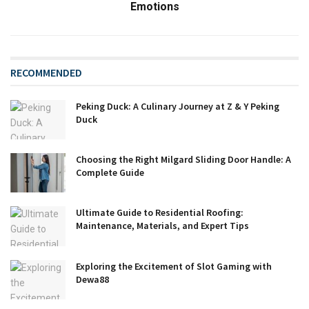
Emotions
RECOMMENDED
Peking Duck: A Culinary Journey at Z & Y Peking
Duck
Choosing the Right Milgard Sliding Door Handle: A
Complete Guide
Ultimate Guide to Residential Roofing:
Maintenance, Materials, and Expert Tips
Exploring the Excitement of Slot Gaming with
Dewa88