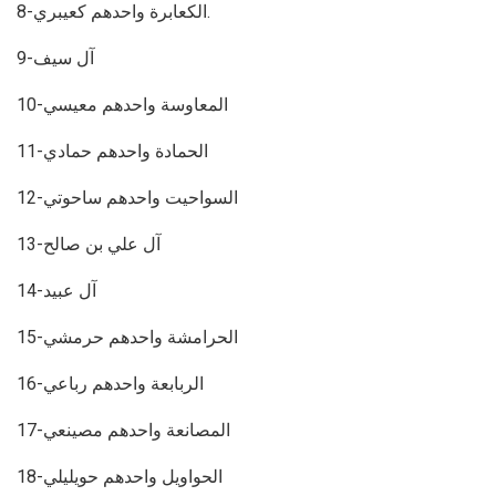
8-الكعابرة واحدهم كعيبري.
9-آل سيف
10-المعاوسة واحدهم معيسي
11-الحمادة واحدهم حمادي
12-السواحيت واحدهم ساحوتي
13-آل علي بن صالح
14-آل عبيد
15-الحرامشة واحدهم حرمشي
16-الربابعة واحدهم رباعي
17-المصانعة واحدهم مصينعي
18-الحواويل واحدهم حويليلي