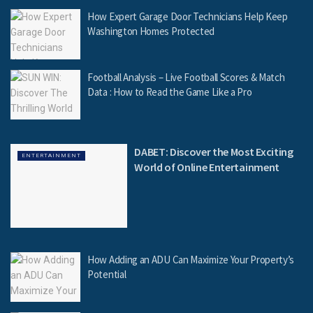
How Expert Garage Door Technicians Help Keep
Washington Homes Protected
Football Analysis – Live Football Scores & Match
Data : How to Read the Game Like a Pro
DABET: Discover the Most Exciting
ENTERTAINMENT
World of Online Entertainment
How Adding an ADU Can Maximize Your Property’s
Potential