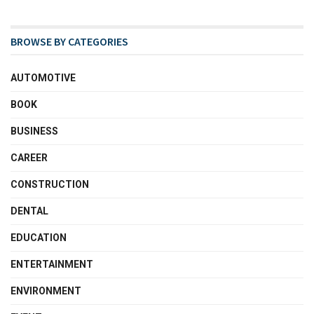
BROWSE BY CATEGORIES
AUTOMOTIVE
BOOK
BUSINESS
CAREER
CONSTRUCTION
DENTAL
EDUCATION
ENTERTAINMENT
ENVIRONMENT