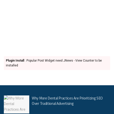
Plugin Install
: Popular Post Widget need JNews - View Counter to be
installed
Why More Dental Practices Are Prioritizing SEO
Over Traditional Advertising