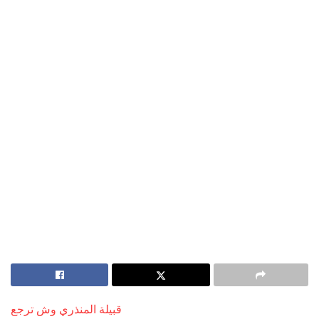
قبيلة المنذري وش ترجع