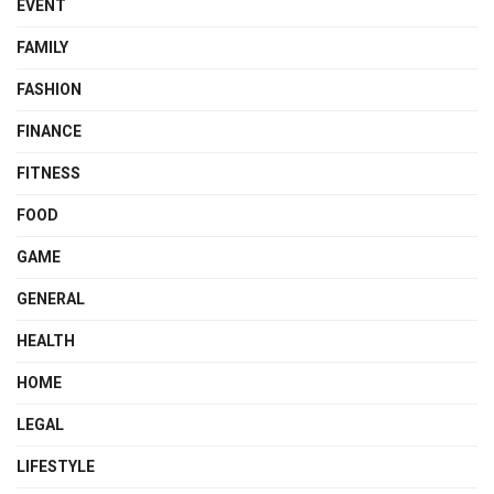
EVENT
FAMILY
FASHION
FINANCE
FITNESS
FOOD
GAME
GENERAL
HEALTH
HOME
LEGAL
LIFESTYLE