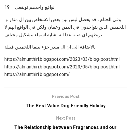
19 – نوافع واحدهم نويفعي
وفي الختام ، قد يحصل لبس بين بعض الاشخاص بين ال منذر و
اللخميين الذين يتواجدون في اليمن وعمان ولكن في الواقع انهم لا
تربطهم اي صلة عدا انه تشابه اسماء بتشكيل مختلف
بالاضافة الى ان ال منذر جزء بينما اللخميين قبيلة
https://almunthiri.blogspot.com/2023/03/blog-post.html
https://almunthiri.blogspot.com/2023/05/blog-post.html
https://almunthiri.blogspot.com/
Previous Post
The Best Value Dog Friendly Holiday
Next Post
The Relationship between Fragrances and our