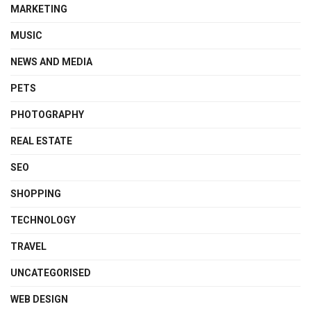
MARKETING
MUSIC
NEWS AND MEDIA
PETS
PHOTOGRAPHY
REAL ESTATE
SEO
SHOPPING
TECHNOLOGY
TRAVEL
UNCATEGORISED
WEB DESIGN