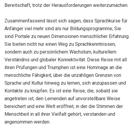
Bereitschaft, trotz der Herausforderungen weiterzumachen.
Zusammenfassend lässt sich sagen, dass Sprachkurse für
Anfänger viel mehr sind als nur Bildungsprogramme; Sie
sind Portale zu neuen Dimensionen menschlicher Erfahrung.
Sie bieten nicht nur einen Weg zu Sprachkenntnissen,
sondern auch zu persönlichem Wachstum, kulturellem
Verständnis und globaler Konnektivität. Diese Reise mit all
ihren Prüfungen und Triumphen ist eine Hommage an die
menschliche Fähigkeit, über die unzähligen Grenzen von
Sprache und Kultur hinweg zu lernen, sich anzupassen und
Kontakte zu knüpfen. Es ist eine Reise, die, sobald sie
angetreten ist, den Lernenden auf unvorstellbare Weise
bereichert und eine Welt eröffnet, in der die Stimmen der
Menschheit in all ihrer Vielfalt gehört, verstanden und
angenommen werden.