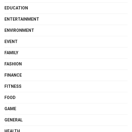
EDUCATION
ENTERTAINMENT
ENVIRONMENT
EVENT
FAMILY
FASHION
FINANCE
FITNESS
FOOD
GAME
GENERAL
HEALTH