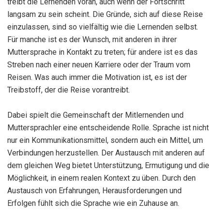
treibt die Lernenden voran, auch wenn der Fortschritt
langsam zu sein scheint. Die Gründe, sich auf diese Reise
einzulassen, sind so vielfältig wie die Lernenden selbst.
Für manche ist es der Wunsch, mit anderen in ihrer
Muttersprache in Kontakt zu treten; für andere ist es das
Streben nach einer neuen Karriere oder der Traum vom
Reisen. Was auch immer die Motivation ist, es ist der
Treibstoff, der die Reise vorantreibt.
Dabei spielt die Gemeinschaft der Mitlernenden und
Muttersprachler eine entscheidende Rolle. Sprache ist nicht
nur ein Kommunikationsmittel, sondern auch ein Mittel, um
Verbindungen herzustellen. Der Austausch mit anderen auf
dem gleichen Weg bietet Unterstützung, Ermutigung und die
Möglichkeit, in einem realen Kontext zu üben. Durch den
Austausch von Erfahrungen, Herausforderungen und
Erfolgen fühlt sich die Sprache wie ein Zuhause an.