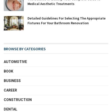
Medical Aesthetic Treatments
Detailed Guidelines For Selecting The Appropriate
Fixtures For Your Bathroom Renovation
BROWSE BY CATEGORIES
AUTOMOTIVE
BOOK
BUSINESS
CAREER
CONSTRUCTION
DENTAL