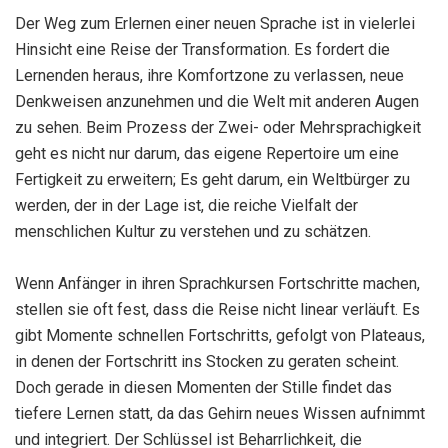
Der Weg zum Erlernen einer neuen Sprache ist in vielerlei
Hinsicht eine Reise der Transformation. Es fordert die
Lernenden heraus, ihre Komfortzone zu verlassen, neue
Denkweisen anzunehmen und die Welt mit anderen Augen
zu sehen. Beim Prozess der Zwei- oder Mehrsprachigkeit
geht es nicht nur darum, das eigene Repertoire um eine
Fertigkeit zu erweitern; Es geht darum, ein Weltbürger zu
werden, der in der Lage ist, die reiche Vielfalt der
menschlichen Kultur zu verstehen und zu schätzen.
Wenn Anfänger in ihren Sprachkursen Fortschritte machen,
stellen sie oft fest, dass die Reise nicht linear verläuft. Es
gibt Momente schnellen Fortschritts, gefolgt von Plateaus,
in denen der Fortschritt ins Stocken zu geraten scheint.
Doch gerade in diesen Momenten der Stille findet das
tiefere Lernen statt, da das Gehirn neues Wissen aufnimmt
und integriert. Der Schlüssel ist Beharrlichkeit, die