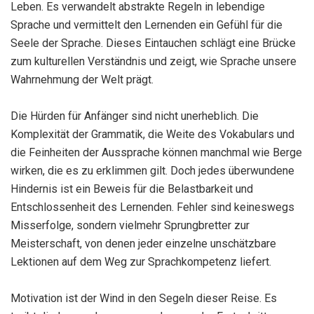
Leben. Es verwandelt abstrakte Regeln in lebendige
Sprache und vermittelt den Lernenden ein Gefühl für die
Seele der Sprache. Dieses Eintauchen schlägt eine Brücke
zum kulturellen Verständnis und zeigt, wie Sprache unsere
Wahrnehmung der Welt prägt.
Die Hürden für Anfänger sind nicht unerheblich. Die
Komplexität der Grammatik, die Weite des Vokabulars und
die Feinheiten der Aussprache können manchmal wie Berge
wirken, die es zu erklimmen gilt. Doch jedes überwundene
Hindernis ist ein Beweis für die Belastbarkeit und
Entschlossenheit des Lernenden. Fehler sind keineswegs
Misserfolge, sondern vielmehr Sprungbretter zur
Meisterschaft, von denen jeder einzelne unschätzbare
Lektionen auf dem Weg zur Sprachkompetenz liefert.
Motivation ist der Wind in den Segeln dieser Reise. Es