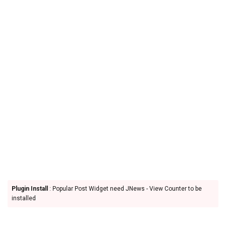
Plugin Install
: Popular Post Widget need JNews - View Counter to be
installed