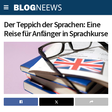
Der Teppich der Sprachen: Eine
Reise für Anfänger in Sprachkurse