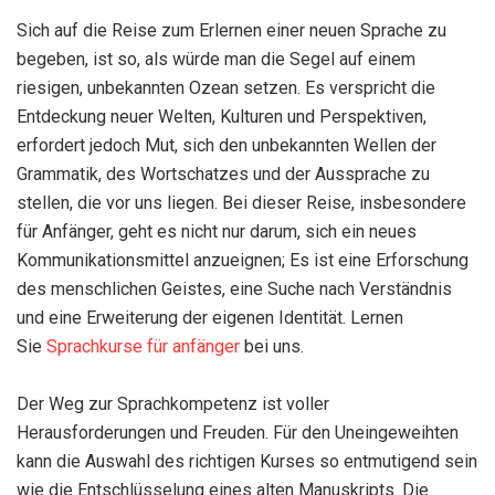
Sich auf die Reise zum Erlernen einer neuen Sprache zu
begeben, ist so, als würde man die Segel auf einem
riesigen, unbekannten Ozean setzen. Es verspricht die
Entdeckung neuer Welten, Kulturen und Perspektiven,
erfordert jedoch Mut, sich den unbekannten Wellen der
Grammatik, des Wortschatzes und der Aussprache zu
stellen, die vor uns liegen. Bei dieser Reise, insbesondere
für Anfänger, geht es nicht nur darum, sich ein neues
Kommunikationsmittel anzueignen; Es ist eine Erforschung
des menschlichen Geistes, eine Suche nach Verständnis
und eine Erweiterung der eigenen Identität. Lernen
Sie
Sprachkurse für anfänger
bei uns.
Der Weg zur Sprachkompetenz ist voller
Herausforderungen und Freuden. Für den Uneingeweihten
kann die Auswahl des richtigen Kurses so entmutigend sein
wie die Entschlüsselung eines alten Manuskripts. Die