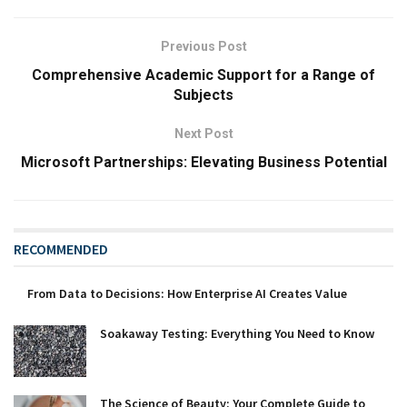
Previous Post
Comprehensive Academic Support for a Range of
Subjects
Next Post
Microsoft Partnerships: Elevating Business Potential
RECOMMENDED
From Data to Decisions: How Enterprise AI Creates Value
Soakaway Testing: Everything You Need to Know
The Science of Beauty: Your Complete Guide to