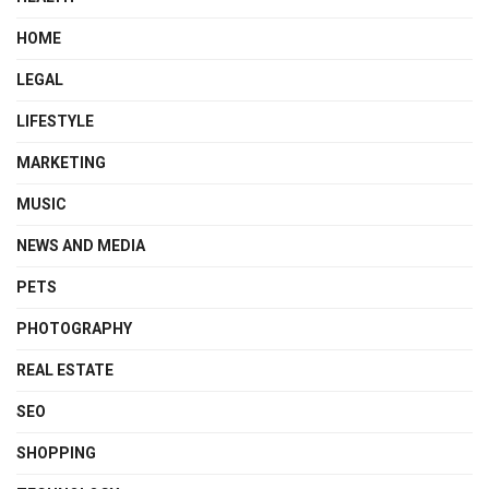
HOME
LEGAL
LIFESTYLE
MARKETING
MUSIC
NEWS AND MEDIA
PETS
PHOTOGRAPHY
REAL ESTATE
SEO
SHOPPING