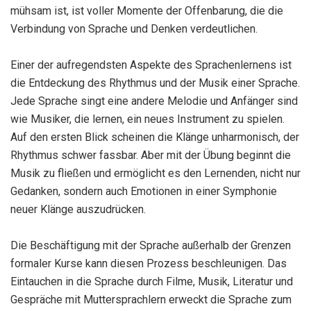
mühsam ist, ist voller Momente der Offenbarung, die die
Verbindung von Sprache und Denken verdeutlichen.
Einer der aufregendsten Aspekte des Sprachenlernens ist
die Entdeckung des Rhythmus und der Musik einer Sprache.
Jede Sprache singt eine andere Melodie und Anfänger sind
wie Musiker, die lernen, ein neues Instrument zu spielen.
Auf den ersten Blick scheinen die Klänge unharmonisch, der
Rhythmus schwer fassbar. Aber mit der Übung beginnt die
Musik zu fließen und ermöglicht es den Lernenden, nicht nur
Gedanken, sondern auch Emotionen in einer Symphonie
neuer Klänge auszudrücken.
Die Beschäftigung mit der Sprache außerhalb der Grenzen
formaler Kurse kann diesen Prozess beschleunigen. Das
Eintauchen in die Sprache durch Filme, Musik, Literatur und
Gespräche mit Muttersprachlern erweckt die Sprache zum